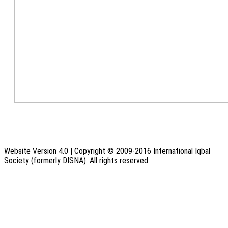
Website Version 4.0 | Copyright © 2009-2016 International Iqbal
Society (formerly DISNA). All rights reserved.