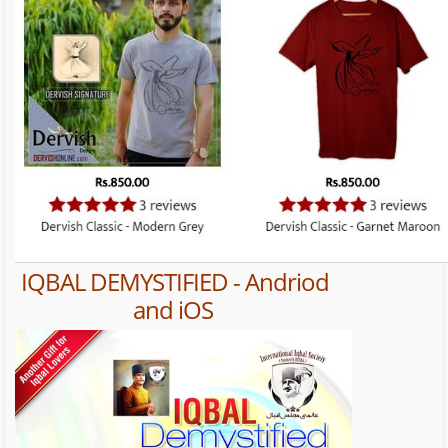
IQBAL DEMYSTIFIED - Andriod
and iOS