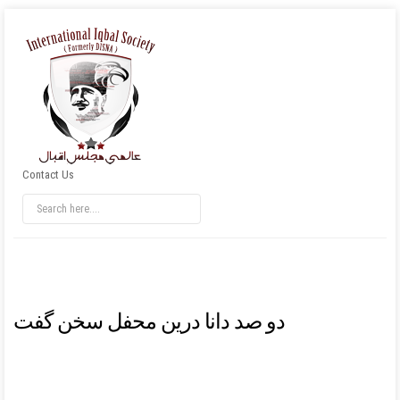
Contact Us
دو صد دانا درین محفل سخن گفت