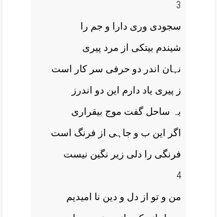
3
سجودی وری دارا و جم را
شیندم بیتکی از مرد پیری
نہان اندر دو حرفی سر کار است
ز پیری یاد دارم این دو اندرز
بہ ساحل گفت موج بیقراری
اگر این ب و جاہی از فرنگ است
فرنگی را دلی زیر نگین نیست
4
من و تو از دل و دین نا امیدیم