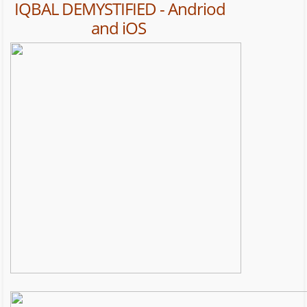
IQBAL DEMYSTIFIED - Andriod
and iOS