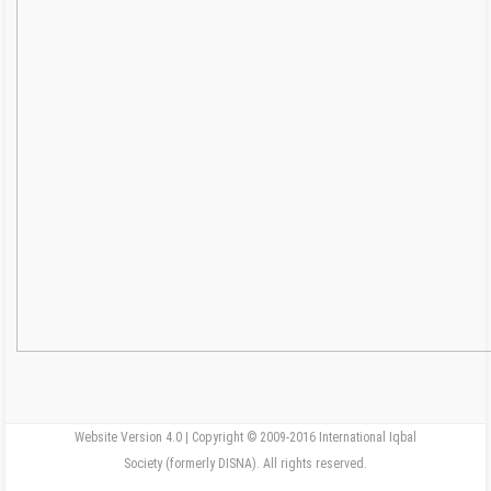
Website Version 4.0 | Copyright © 2009-2016 International Iqbal
Society (formerly DISNA). All rights reserved.