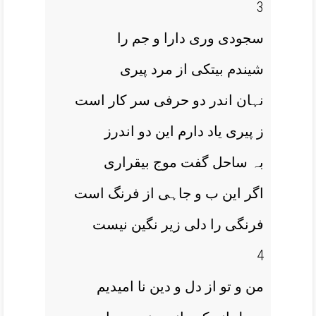
3
سجودی وری دارا و جم را
شیندم بیتکی از مرد پیری
نہان اندر دو حرفی سر کار است
ز پیری یاد دارم این دو اندرز
بہ ساحل گفت موج بیقراری
اگر این ب و جاہی از فرنگ است
فرنگی را دلی زیر نگین نیست
4
من و تو از دل و دین نا امیدیم