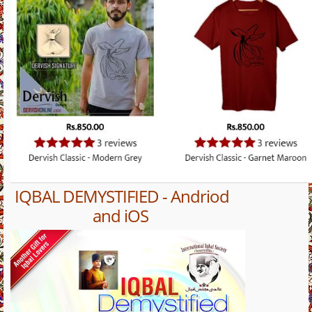
IQBAL DEMYSTIFIED - Andriod
and iOS