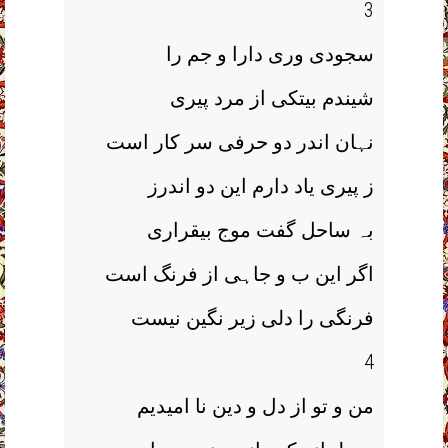
3
سجودی وری دارا و جم را
شیندم بیتکی از مرد پیری
نہان اندر دو حرفی سر کار است
ز پیری یاد دارم این دو اندرز
بہ ساحل گفت موج بیقراری
اگر این ب و جاہی از فرنگ است
فرنگی را دلی زیر نگین نیست
4
من و تو از دل و دین نا امیدیم