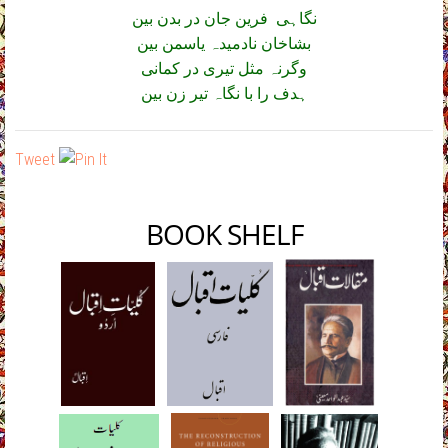
نگاہی فرین جان در بدن بین
بشاخان نادمیدہ یاسمن بین
وگرنہ مثل تیری در کمانی
ہدف را با نگاہ تیر زن بین
Tweet
BOOK SHELF