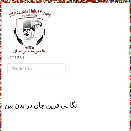
Contact Us
نگاہی فرین جان در بدن بین