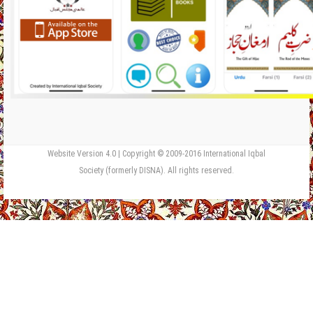
Website Version 4.0 | Copyright © 2009-2016 International Iqbal
Society (formerly DISNA). All rights reserved.