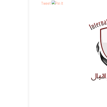
Tweet