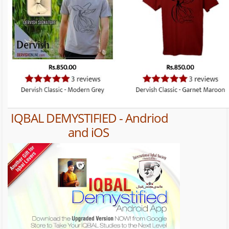
IQBAL DEMYSTIFIED - Andriod
and iOS