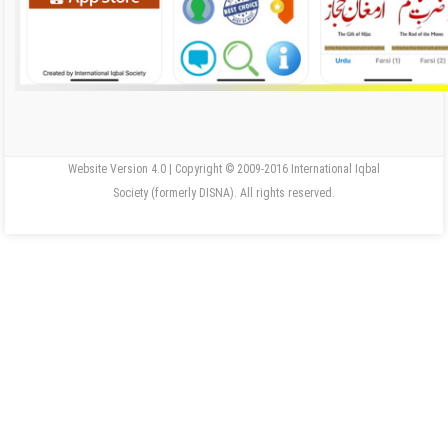
Website Version 4.0 | Copyright © 2009-2016 International Iqbal
Society (formerly DISNA). All rights reserved.