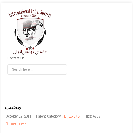
Contact Us
محبت
Hits: 6838
با ل جبر یل
Parent Category:
October 29, 2011
Print
,
Email