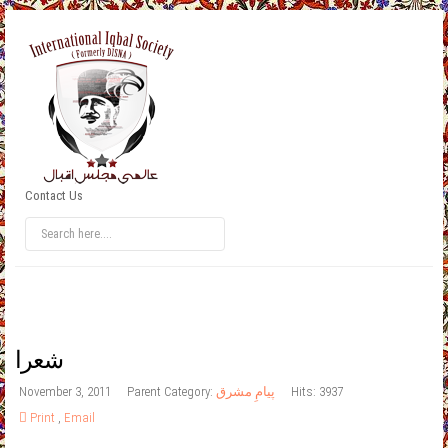
Contact Us
شعرا
Hits: 3937
پیامِ مشرق
Parent Category:
November 3, 2011
Print
,
Email