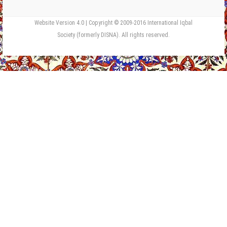
Website Version 4.0 | Copyright © 2009-2016 International Iqbal
Society (formerly DISNA). All rights reserved.