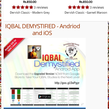
IQBAL DEMYSTIFIED - Andriod
and iOS