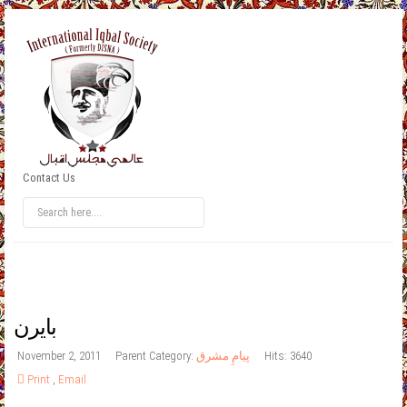
Contact Us
بایرن
Hits: 3640
پیامِ مشرق
Parent Category:
November 2, 2011
Print
,
Email