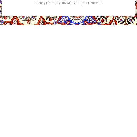
Society (formerly DISNA). All rights reserved.