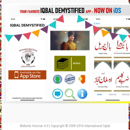
Website Version 4.0 | Copyright © 2009-2016 International Iqbal