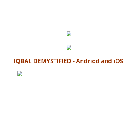
IQBAL DEMYSTIFIED - Andriod and iOS