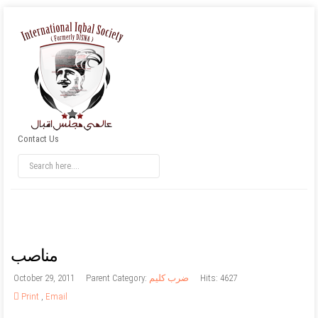
Contact Us
مناصب
Hits: 4627
ضرب کلیم
Parent Category:
October 29, 2011
Print
,
Email