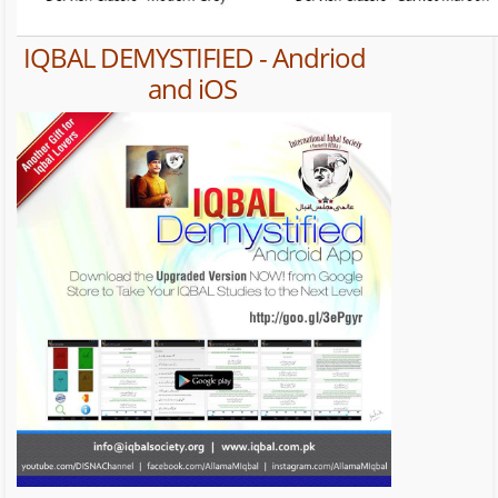
IQBAL DEMYSTIFIED - Andriod
and iOS