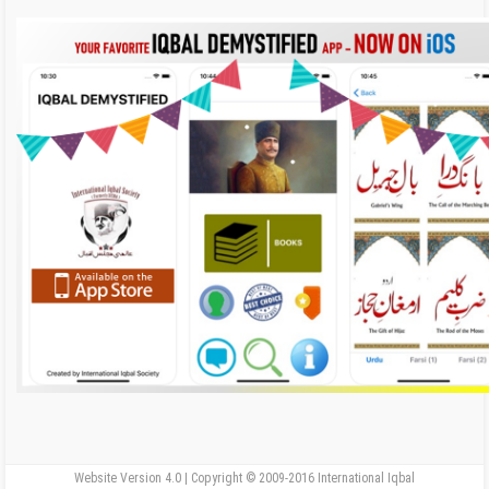
Website Version 4.0 | Copyright © 2009-2016 International Iqbal