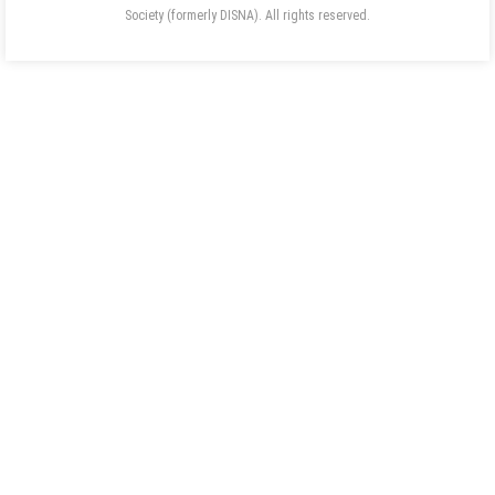
Society (formerly DISNA). All rights reserved.