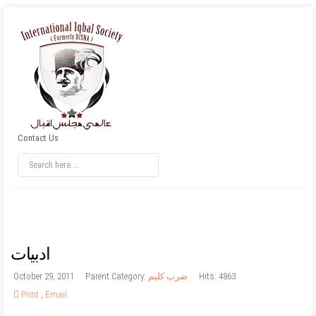
Contact Us
ادبيات
Hits: 4863
ضرب کلیم
Parent Category:
October 29, 2011
Print
,
Email