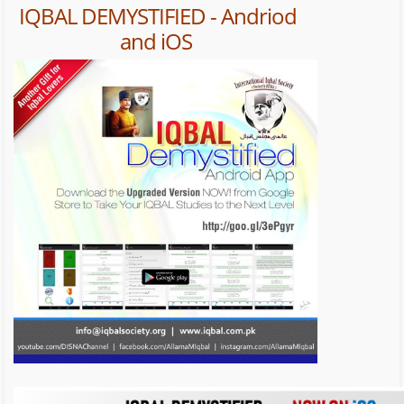
IQBAL DEMYSTIFIED - Andriod
and iOS