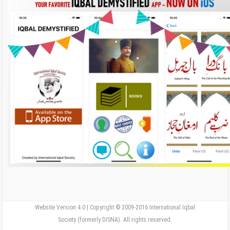
Website Version 4.0 | Copyright © 2009-2016 International Iqbal
Society (formerly DISNA). All rights reserved.