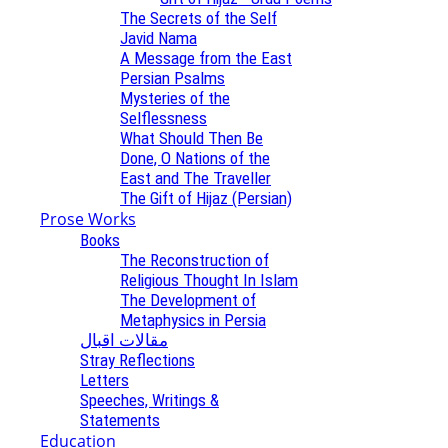
The Secrets of the Self
Javid Nama
A Message from the East
Persian Psalms
Mysteries of the
Selflessness
What Should Then Be
Done, O Nations of the
East and The Traveller
The Gift of Hijaz (Persian)
Prose Works
Books
The Reconstruction of
Religious Thought In Islam
The Development of
Metaphysics in Persia
مقالات اقبال
Stray Reflections
Letters
Speeches, Writings &
Statements
Education