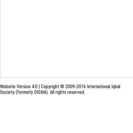
Website Version 4.0 | Copyright © 2009-2016 International Iqbal
Society (formerly DISNA). All rights reserved.