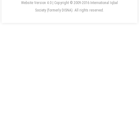
Website Version 4.0 | Copyright © 2009-2016 International Iqbal
Society (formerly DISNA). All rights reserved.