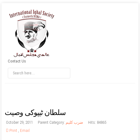
Contact Us
سلطان ٹيپوکی وصيت
Hits: 84865
ضرب کلیم
Parent Category:
October 29, 2011
Print
,
Email