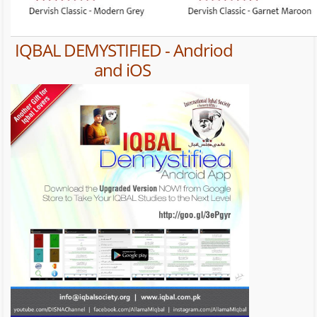
IQBAL DEMYSTIFIED - Andriod
and iOS