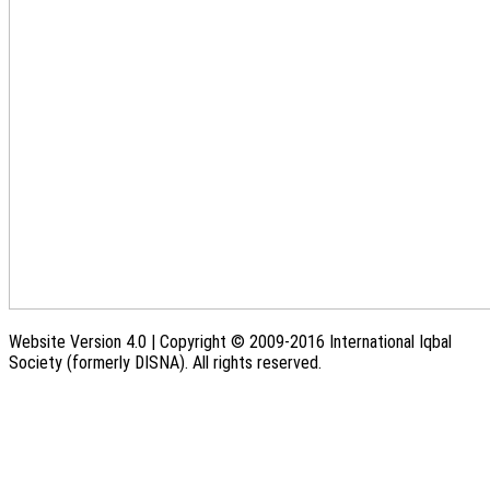
Website Version 4.0 | Copyright © 2009-2016 International Iqbal
Society (formerly DISNA). All rights reserved.