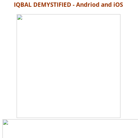
IQBAL DEMYSTIFIED - Andriod and iOS