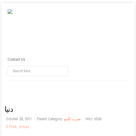
Contact Us
دنيا
Hits: 6536
ضرب کلیم
Parent Category:
October 28, 2011
Print
,
Email