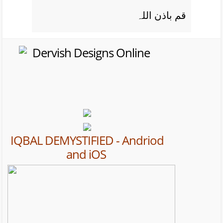
قم باذن اللہ
IQBAL DEMYSTIFIED - Andriod
and iOS