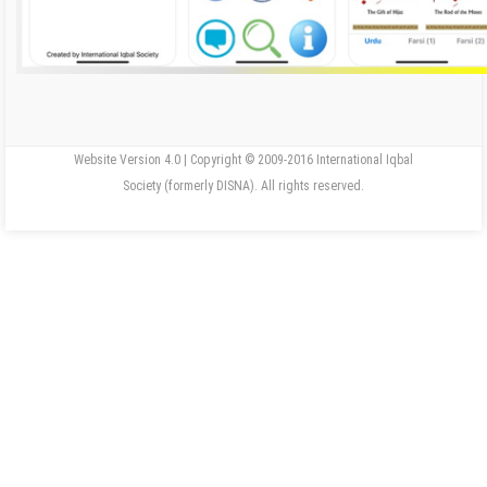
Website Version 4.0 | Copyright © 2009-2016 International Iqbal
Society (formerly DISNA). All rights reserved.