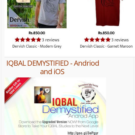
IQBAL DEMYSTIFIED - Andriod
and iOS