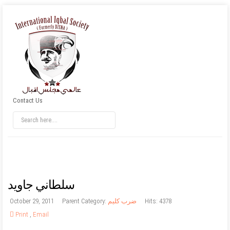
Contact Us
سلطاني جاويد
Hits: 4378
ضرب کلیم
Parent Category:
October 29, 2011
Print
,
Email