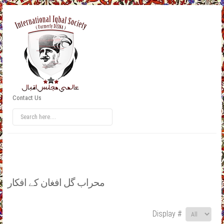
Contact Us
محراب گل افغان کے افکار
Display #