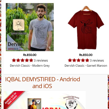
IQBAL DEMYSTIFIED - Andriod
and iOS