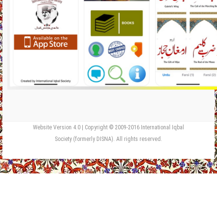
Website Version 4.0 | Copyright © 2009-2016 International Iqbal
Society (formerly DISNA). All rights reserved.