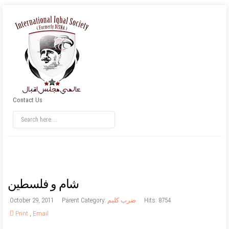
Contact Us
شام و فلسطين
Hits: 8754
ضرب کلیم
Parent Category:
October 29, 2011
Print
,
Email