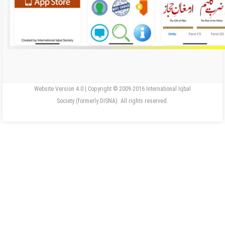
Website Version 4.0 | Copyright © 2009-2016 International Iqbal
Society (formerly DISNA). All rights reserved.