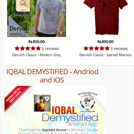
IQBAL DEMYSTIFIED - Andriod
and iOS