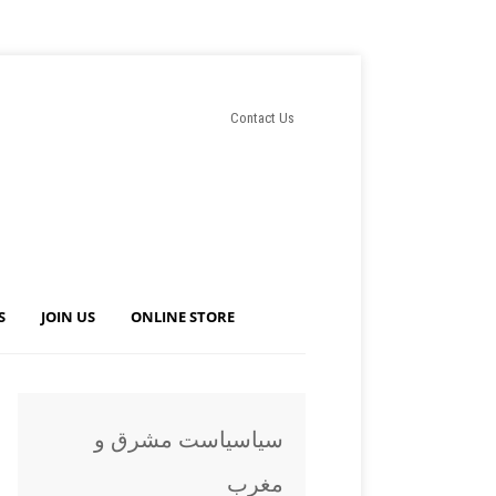
Contact Us
S
JOIN US
ONLINE STORE
سياسياست مشرق و
مغرب