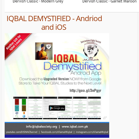
IQBAL DEMYSTIFIED - Andriod
and iOS