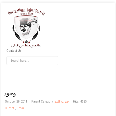
Contact Us
وجود
Hits: 4625
ضرب کلیم
Parent Category:
October 29, 2011
Print
,
Email