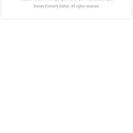
Society (formerly DISNA). All rights reserved.