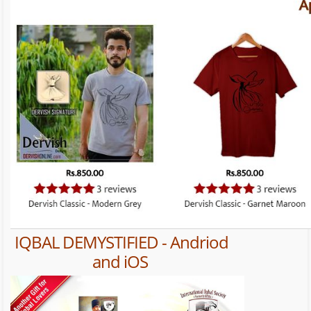
IQBAL DEMYSTIFIED - Andriod
and iOS