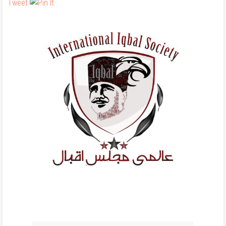
Tweet