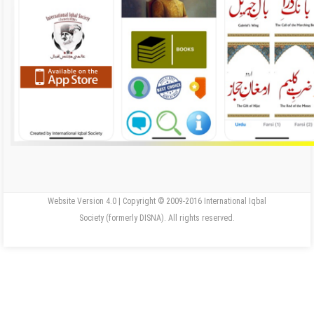
Website Version 4.0 | Copyright © 2009-2016 International Iqbal
Society (formerly DISNA). All rights reserved.