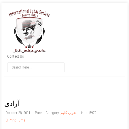
Contact Us
آزادی
Hits: 5970
ضرب کلیم
Parent Category:
October 28, 2011
Print
,
Email