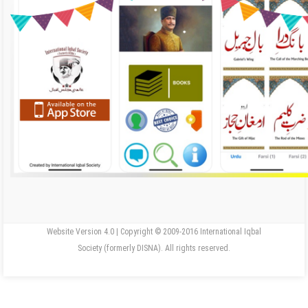
Website Version 4.0 | Copyright © 2009-2016 International Iqbal
Society (formerly DISNA). All rights reserved.