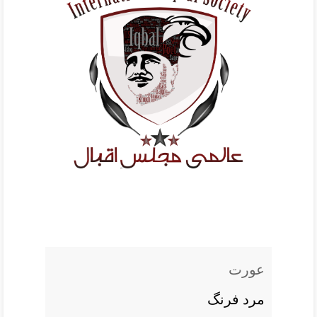
عورت
مرد فرنگ