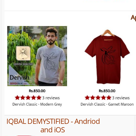
IQBAL DEMYSTIFIED - Andriod
and iOS