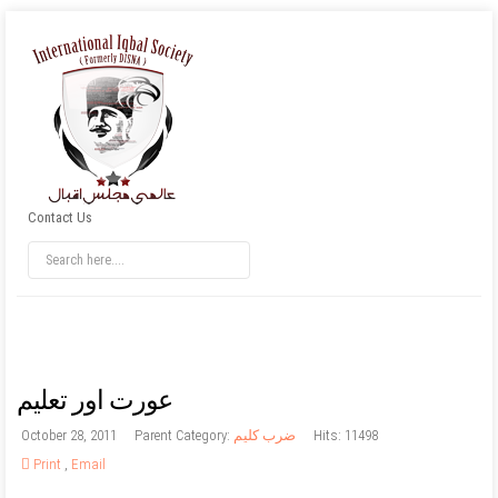
Contact Us
عورت اور تعليم
Hits: 11498
ضرب کلیم
Parent Category:
October 28, 2011
Print
,
Email