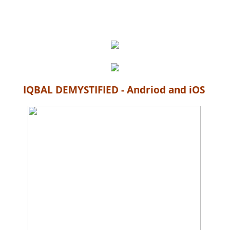
IQBAL DEMYSTIFIED - Andriod and iOS