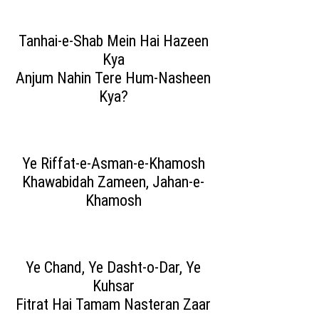
Tanhai-e-Shab Mein Hai Hazeen
Kya
Anjum Nahin Tere Hum-Nasheen
Kya?
Ye Riffat-e-Asman-e-Khamosh
Khawabidah Zameen, Jahan-e-
Khamosh
Ye Chand, Ye Dasht-o-Dar, Ye
Kuhsar
Fitrat Hai Tamam Nasteran Zaar