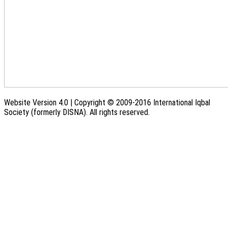
Website Version 4.0 | Copyright © 2009-2016 International Iqbal
Society (formerly DISNA). All rights reserved.