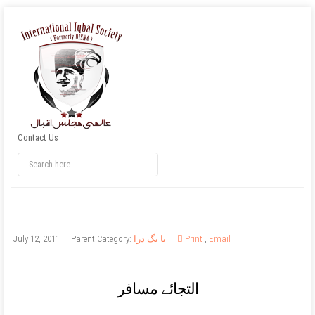
Contact Us
Email
,
Print
با نگ درا
Parent Category:
July 12, 2011
التجائے مسافر