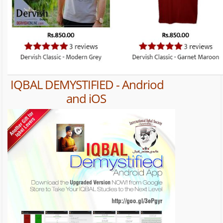
IQBAL DEMYSTIFIED - Andriod
and iOS