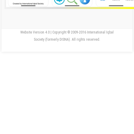
Website Version 4.0 | Copyright © 2009-2016 International Iqbal
Society (formerly DISNA). All rights reserved.