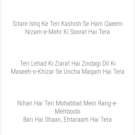
Sitare Ishq Ke Teri Kashish Se Hain Qaeem
Nizam-e-Mehr Ki Soorat Hai Tera
Teri Lehad Ki Ziarat Hai Zindagi Dil Ki
Maseeh-o-Khizar Se Uncha Maqam Hai Tera
Nihan Hai Teri Mohabbat Mein Rang-e-
Mehboobi
Bari Hai Shaan, Ehtaraam Hai Tera