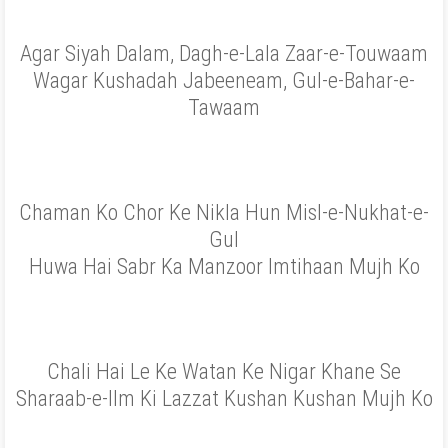
Agar Siyah Dalam, Dagh-e-Lala Zaar-e-Touwaam
Wagar Kushadah Jabeeneam, Gul-e-Bahar-e-
Tawaam
Chaman Ko Chor Ke Nikla Hun Misl-e-Nukhat-e-
Gul
Huwa Hai Sabr Ka Manzoor Imtihaan Mujh Ko
Chali Hai Le Ke Watan Ke Nigar Khane Se
Sharaab-e-Ilm Ki Lazzat Kushan Kushan Mujh Ko