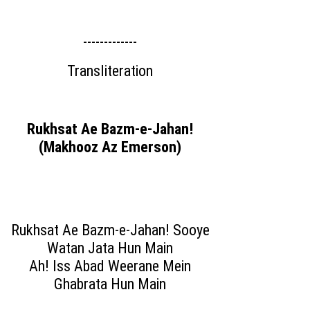
-------------
Transliteration
Rukhsat Ae Bazm-e-Jahan!
(Makhooz Az Emerson)
Rukhsat Ae Bazm-e-Jahan! Sooye
Watan Jata Hun Main
Ah! Iss Abad Weerane Mein
Ghabrata Hun Main