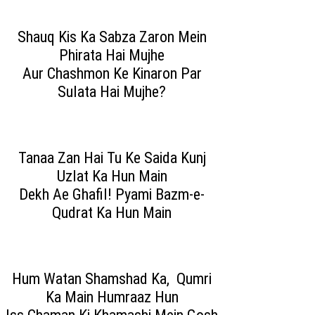
Shauq Kis Ka Sabza Zaron Mein
Phirata Hai Mujhe
Aur Chashmon Ke Kinaron Par
Sulata Hai Mujhe?
Tanaa Zan Hai Tu Ke Saida Kunj
Uzlat Ka Hun Main
Dekh Ae Ghafil! Pyami Bazm-e-
Qudrat Ka Hun Main
Hum Watan Shamshad Ka, Qumri
Ka Main Humraaz Hun