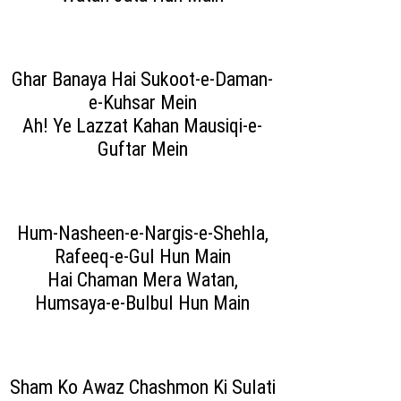
Ghar Banaya Hai Sukoot-e-Daman-
e-Kuhsar Mein
Ah! Ye Lazzat Kahan Mausiqi-e-
Guftar Mein
Hum-Nasheen-e-Nargis-e-Shehla,
Rafeeq-e-Gul Hun Main
Hai Chaman Mera Watan,
Humsaya-e-Bulbul Hun Main
Sham Ko Awaz Chashmon Ki Sulati