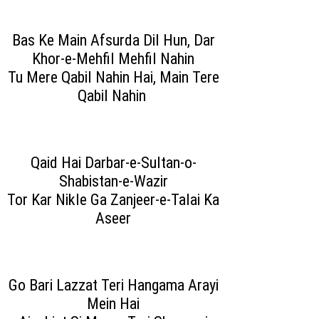
Bas Ke Main Afsurda Dil Hun, Dar
Khor-e-Mehfil Mehfil Nahin
Tu Mere Qabil Nahin Hai, Main Tere
Qabil Nahin
Qaid Hai Darbar-e-Sultan-o-
Shabistan-e-Wazir
Tor Kar Nikle Ga Zanjeer-e-Talai Ka
Aseer
Go Bari Lazzat Teri Hangama Arayi
Mein Hai