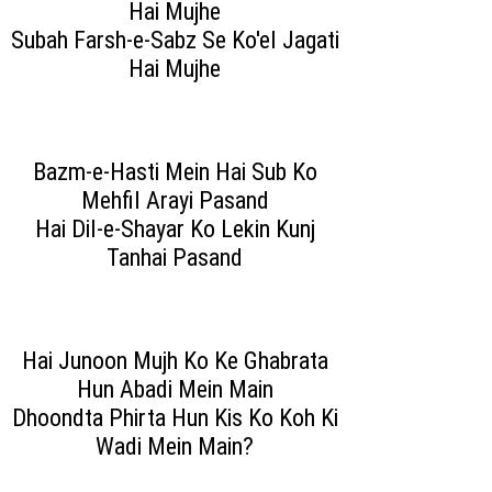
Hai Mujhe
Subah Farsh-e-Sabz Se Ko'el Jagati
Hai Mujhe
Bazm-e-Hasti Mein Hai Sub Ko
Mehfil Arayi Pasand
Hai Dil-e-Shayar Ko Lekin Kunj
Tanhai Pasand
Hai Junoon Mujh Ko Ke Ghabrata
Hun Abadi Mein Main
Dhoondta Phirta Hun Kis Ko Koh Ki
Wadi Mein Main?