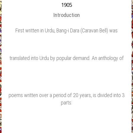
1905
Introduction
First written in Urdu, Bang-i Dara (Caravan Bell) was
translated into Urdu by popular demand. An anthology of
poems written over a period of 20 years, is divided into 3
parts: