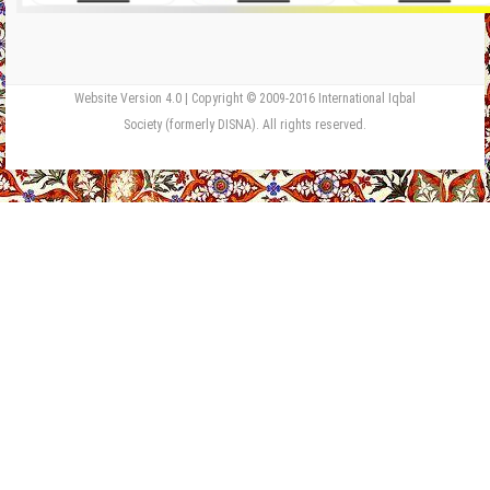
Website Version 4.0 | Copyright © 2009-2016 International Iqbal
Society (formerly DISNA). All rights reserved.