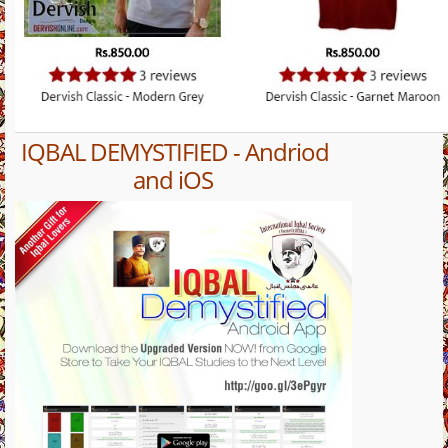
IQBAL DEMYSTIFIED - Andriod
and iOS