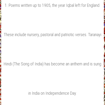
1. Poems written up to 1905, the year Iqbal left for England.
These include nursery, pastoral and patriotic verses. Taranayi
Hindi (The Song of India) has become an anthem and is sung
in India on Independence Day.