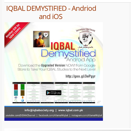
IQBAL DEMYSTIFIED - Andriod
and iOS