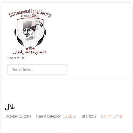
Contact Us
بلال
Email
,
Print
Hits: 8252
با نگ درا
Parent Category:
October 28, 2011