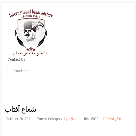
Contact Us
شعاع آفتاب
Email
,
Print
Hits: 5010
با نگ درا
Parent Category:
October 28, 2011