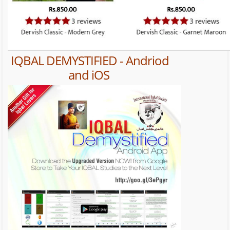
IQBAL DEMYSTIFIED - Andriod
and iOS