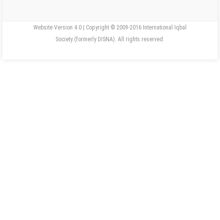
Website Version 4.0 | Copyright © 2009-2016 International Iqbal
Society (formerly DISNA). All rights reserved.