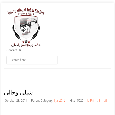
Contact Us
شبلی وحالی
Email
,
Print
Hits: 5020
با نگ درا
Parent Category:
October 28, 2011