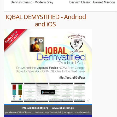
IQBAL DEMYSTIFIED - Andriod
and iOS