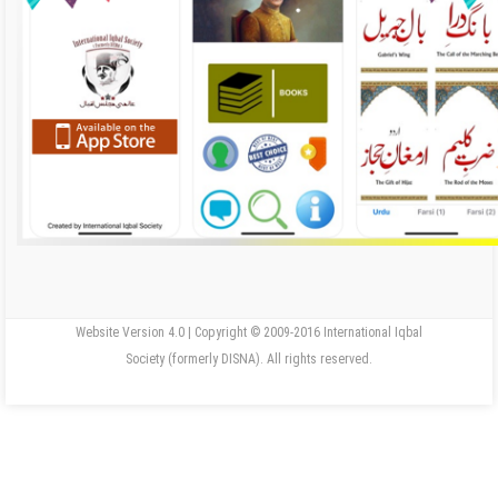
Website Version 4.0 | Copyright © 2009-2016 International Iqbal
Society (formerly DISNA). All rights reserved.