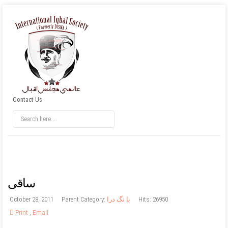
Contact Us
ساقی
Hits: 26950
با نگ درا
Parent Category:
October 28, 2011
Print
,
Email