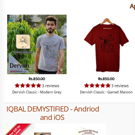
IQBAL DEMYSTIFIED - Andriod
and iOS