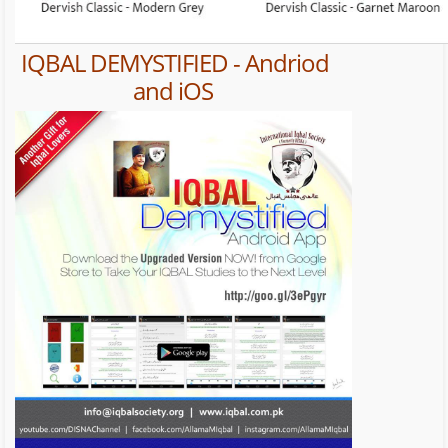
IQBAL DEMYSTIFIED - Andriod
and iOS