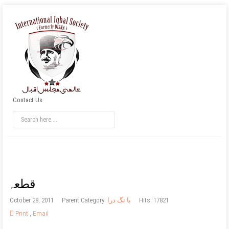
Contact Us
قطعہ
Hits: 17821
با نگ درا
Parent Category:
October 28, 2011
Print
,
Email