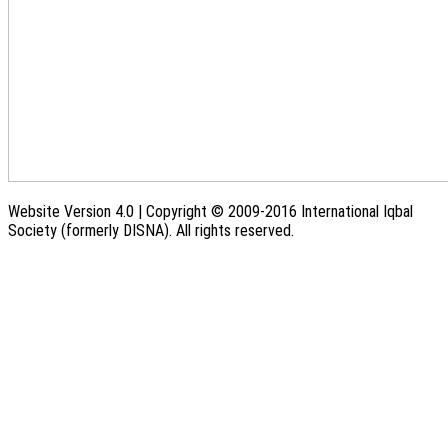
Website Version 4.0 | Copyright © 2009-2016 International Iqbal
Society (formerly DISNA). All rights reserved.