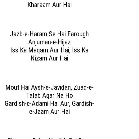
Kharaam Aur Hai
Jazb-e-Haram Se Hai Farough
Anjuman-e-Hijaz
Iss Ka Maqam Aur Hai, Iss Ka
Nizam Aur Hai
Mout Hai Aysh-e-Javidan, Zuaq-e-
Talab Agar Na Ho
Gardish-e-Adami Hai Aur, Gardish-
e-Jaam Aur Hai