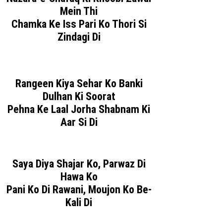
Mein Thi
Chamka Ke Iss Pari Ko Thori Si
Zindagi Di
Rangeen Kiya Sehar Ko Banki
Dulhan Ki Soorat
Pehna Ke Laal Jorha Shabnam Ki
Aar Si Di
Saya Diya Shajar Ko, Parwaz Di
Hawa Ko
Pani Ko Di Rawani, Moujon Ko Be-
Kali Di