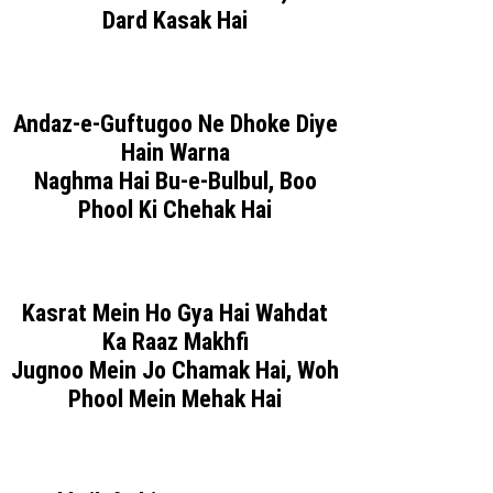
Dard Kasak Hai
Andaz-e-Guftugoo Ne Dhoke Diye
Hain Warna
Naghma Hai Bu-e-Bulbul, Boo
Phool Ki Chehak Hai
Kasrat Mein Ho Gya Hai Wahdat
Ka Raaz Makhfi
Jugnoo Mein Jo Chamak Hai, Woh
Phool Mein Mehak Hai