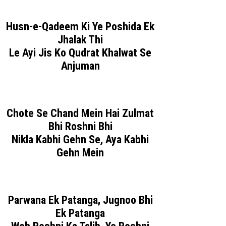
Husn-e-Qadeem Ki Ye Poshida Ek
Jhalak Thi
Le Ayi Jis Ko Qudrat Khalwat Se
Anjuman
Chote Se Chand Mein Hai Zulmat
Bhi Roshni Bhi
Nikla Kabhi Gehn Se, Aya Kabhi
Gehn Mein
Parwana Ek Patanga, Jugnoo Bhi
Ek Patanga