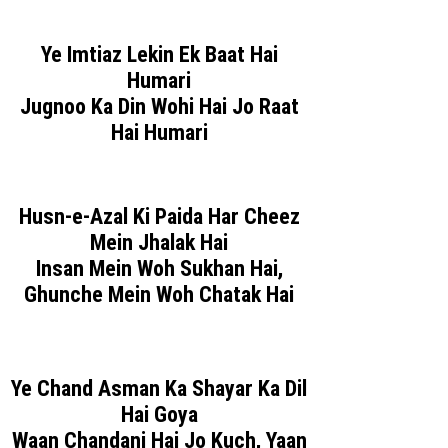
Ye Imtiaz Lekin Ek Baat Hai
Humari
Jugnoo Ka Din Wohi Hai Jo Raat
Hai Humari
Husn-e-Azal Ki Paida Har Cheez
Mein Jhalak Hai
Insan Mein Woh Sukhan Hai,
Ghunche Mein Woh Chatak Hai
Ye Chand Asman Ka Shayar Ka Dil
Hai Goya
Waan Chandani Hai Jo Kuch, Yaan