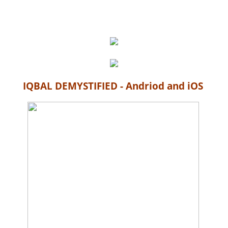
IQBAL DEMYSTIFIED - Andriod and iOS