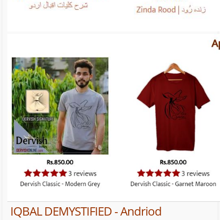
IQBAL DEMYSTIFIED - Andriod