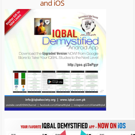
and iOS