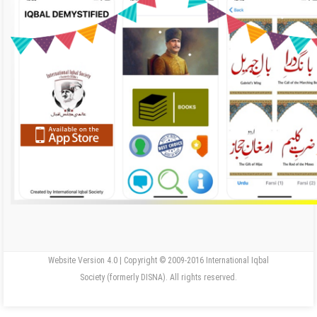
Website Version 4.0 | Copyright © 2009-2016 International Iqbal
Society (formerly DISNA). All rights reserved.