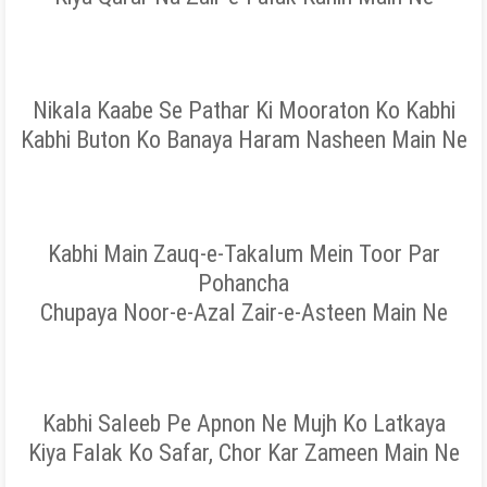
Nikala Kaabe Se Pathar Ki Mooraton Ko Kabhi
Kabhi Buton Ko Banaya Haram Nasheen Main Ne
Kabhi Main Zauq-e-Takalum Mein Toor Par
Pohancha
Chupaya Noor-e-Azal Zair-e-Asteen Main Ne
Kabhi Saleeb Pe Apnon Ne Mujh Ko Latkaya
Kiya Falak Ko Safar, Chor Kar Zameen Main Ne