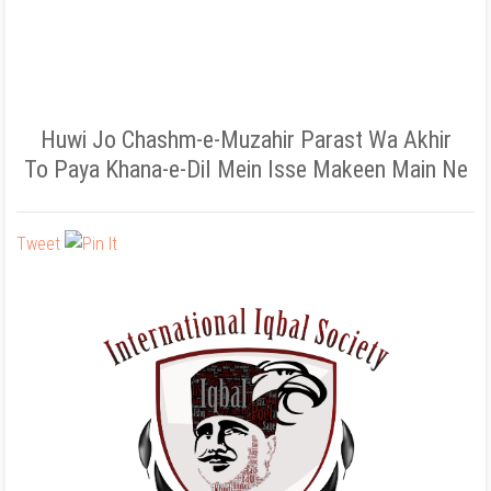
Huwi Jo Chashm-e-Muzahir Parast Wa Akhir
To Paya Khana-e-Dil Mein Isse Makeen Main Ne
Tweet