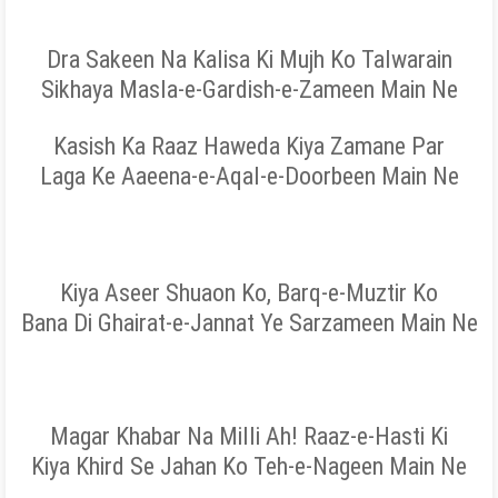
Dra Sakeen Na Kalisa Ki Mujh Ko Talwarain
Sikhaya Masla-e-Gardish-e-Zameen Main Ne
Kasish Ka Raaz Haweda Kiya Zamane Par
Laga Ke Aaeena-e-Aqal-e-Doorbeen Main Ne
Kiya Aseer Shuaon Ko, Barq-e-Muztir Ko
Bana Di Ghairat-e-Jannat Ye Sarzameen Main Ne
Magar Khabar Na Milli Ah! Raaz-e-Hasti Ki
Kiya Khird Se Jahan Ko Teh-e-Nageen Main Ne