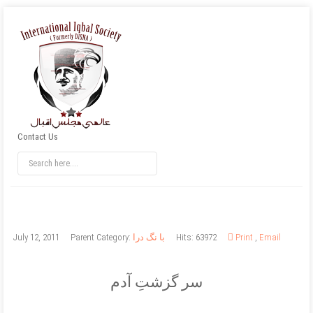
Contact Us
Email
,
Print
Hits: 63972
با نگ درا
Parent Category:
July 12, 2011
سر گزشتِ آدم