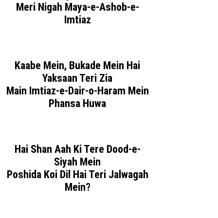
Meri Nigah Maya-e-Ashob-e-
Imtiaz
Kaabe Mein, Bukade Mein Hai
Yaksaan Teri Zia
Main Imtiaz-e-Dair-o-Haram Mein
Phansa Huwa
Hai Shan Aah Ki Tere Dood-e-
Siyah Mein
Poshida Koi Dil Hai Teri Jalwagah
Mein?