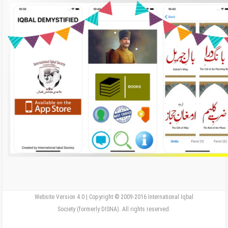
Website Version 4.0 | Copyright © 2009-2016 International Iqbal
Society (formerly DISNA). All rights reserved.