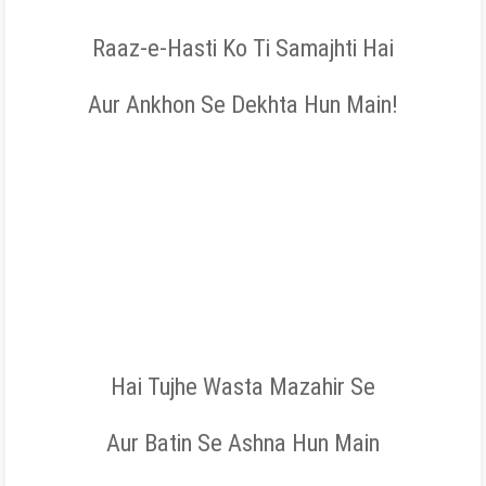
Raaz-e-Hasti Ko Ti Samajhti Hai
Aur Ankhon Se Dekhta Hun Main!
Hai Tujhe Wasta Mazahir Se
Aur Batin Se Ashna Hun Main