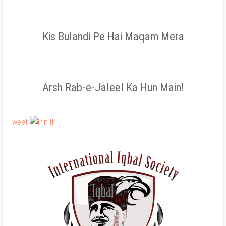
Kis Bulandi Pe Hai Maqam Mera
Arsh Rab-e-Jaleel Ka Hun Main!
Tweet