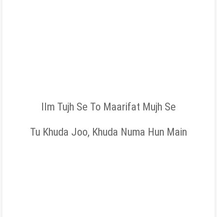
Ilm Tujh Se To Maarifat Mujh Se
Tu Khuda Joo, Khuda Numa Hun Main