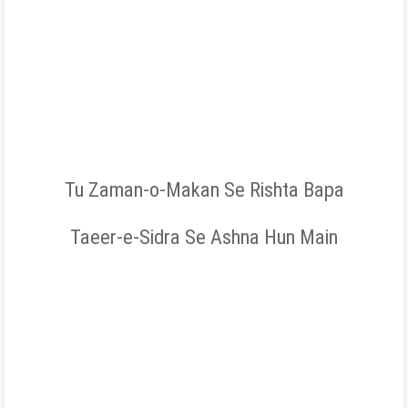
Tu Zaman-o-Makan Se Rishta Bapa
Taeer-e-Sidra Se Ashna Hun Main