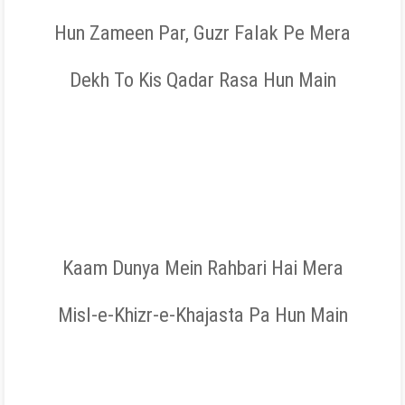
Hun Zameen Par, Guzr Falak Pe Mera
Dekh To Kis Qadar Rasa Hun Main
Kaam Dunya Mein Rahbari Hai Mera
Misl-e-Khizr-e-Khajasta Pa Hun Main