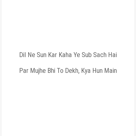
Dil Ne Sun Kar Kaha Ye Sub Sach Hai
Par Mujhe Bhi To Dekh, Kya Hun Main