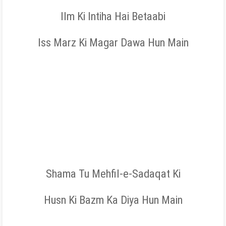
Ilm Ki Intiha Hai Betaabi
Iss Marz Ki Magar Dawa Hun Main
Shama Tu Mehfil-e-Sadaqat Ki
Husn Ki Bazm Ka Diya Hun Main