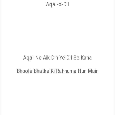
Aqal-o-Dil
Aqal Ne Aik Din Ye Dil Se Kaha
Bhoole Bhatke Ki Rahnuma Hun Main