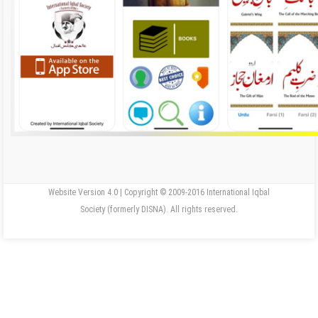
Website Version 4.0 | Copyright © 2009-2016 International Iqbal
Society (formerly DISNA). All rights reserved.