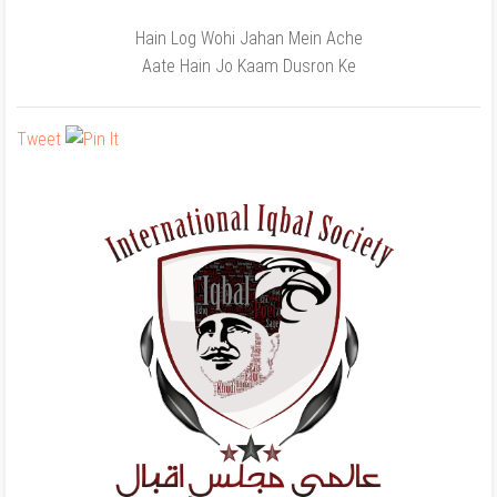
Hain Log Wohi Jahan Mein Ache
Aate Hain Jo Kaam Dusron Ke
Tweet