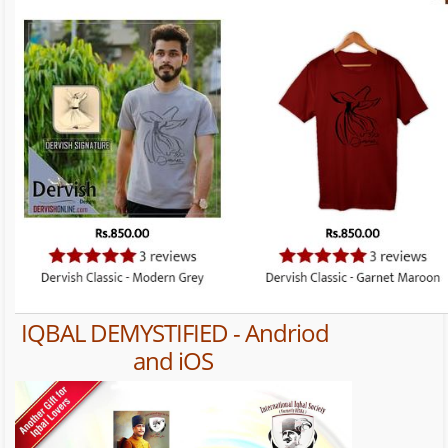
IQBAL DEMYSTIFIED - Andriod
and iOS