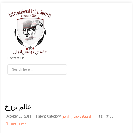
Contact Us
عالم برزخ
October 28, 2011
Parent Category:
ارمغان حجاز - اردو
Hits: 13456
Print
,
Email