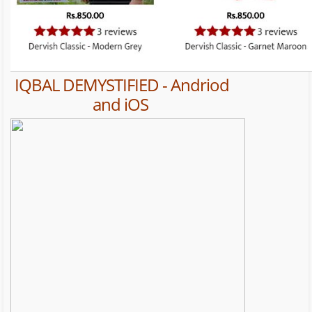
IQBAL DEMYSTIFIED - Andriod
and iOS