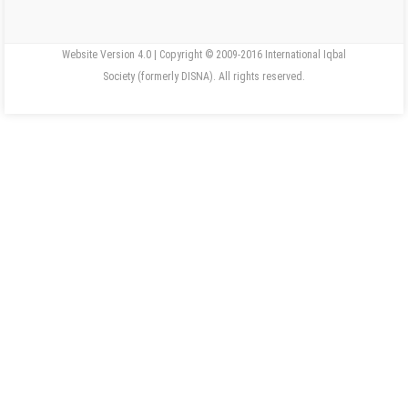
Website Version 4.0 | Copyright © 2009-2016 International Iqbal
Society (formerly DISNA). All rights reserved.