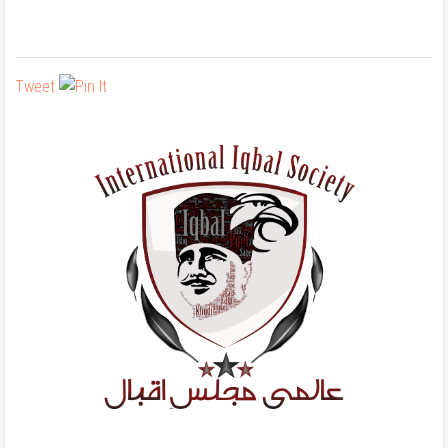
Tweet