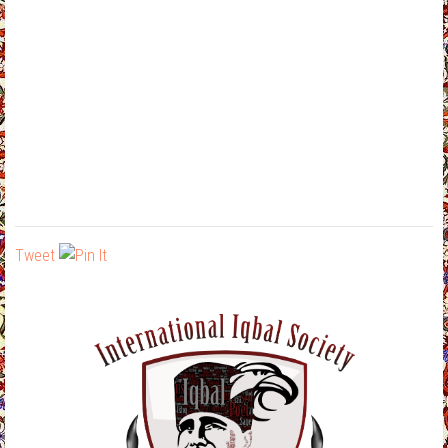
Tweet