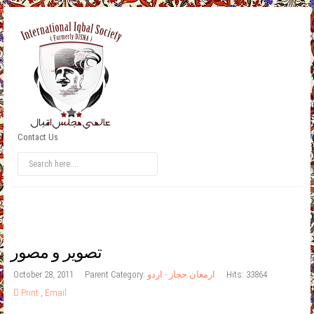
Contact Us
تصوير و مصور
October 28, 2011
Parent Category:
ارمغان حجاز - اردو
Hits: 33864
Print
,
Email