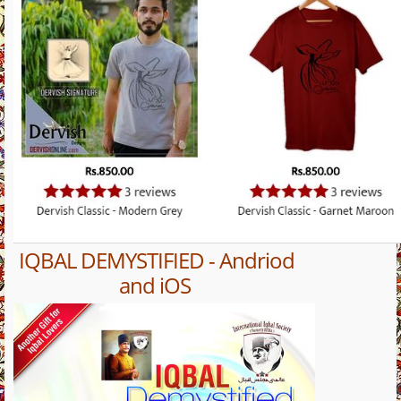
IQBAL DEMYSTIFIED - Andriod
and iOS