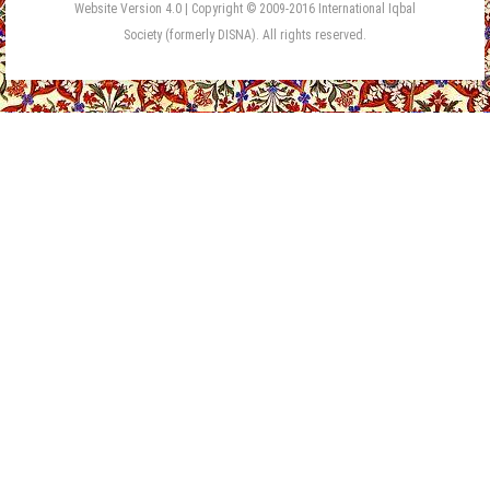
Website Version 4.0 | Copyright © 2009-2016 International Iqbal
Society (formerly DISNA). All rights reserved.