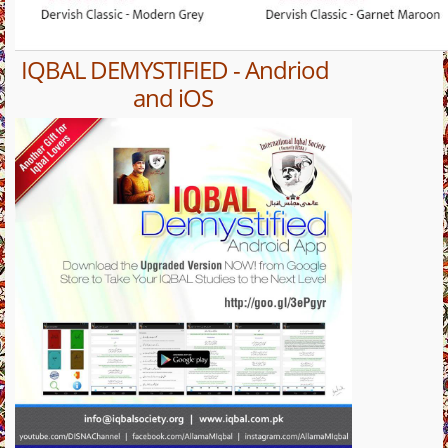
IQBAL DEMYSTIFIED - Andriod
and iOS