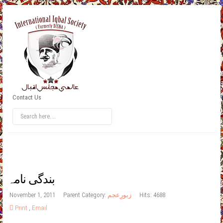
Contact Us
بندگی نامہ
Hits: 4688
زبورِعجم
Parent Category:
November 1, 2011
Print
,
Email